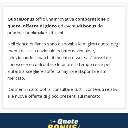
QuoteBonus
offre una innovativa
comparazione
di
quote
,
offerte di gioco
ed eventuali
bonus
dai
principali bookmakers italiani.
Nell'elenco di fianco sono disponibili le migliori quote degli
eventi di calcio nazionale ed internazionale e,
selezionando il match di tuo interesse, sarà possibile
conoscere e confrontare le quote in tempo reale per
aiutarti a scegliere l'offerta migliore disponibile sul
mercato.
Dal menu in alto potrai consultare tutti i contenuti relativi
alle nuove offerte di gioco presenti sul mercato.